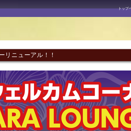
トップ
ーリニューアル！！